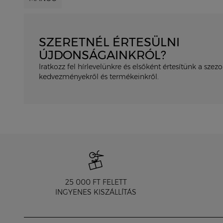
SZERETNÉL ÉRTESÜLNI
ÚJDONSÁGAINKRÓL?
Iratkozz fel hírlevelünkre és elsőként értesítünk a szezo
kedvezményekről és termékeinkről.
25 000 FT FELETT
INGYENES KISZÁLLÍTÁS