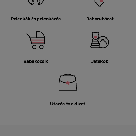
Pelenkák és pelenkázás
Babaruházat
Babakocsik
Játékok
Utazás és a divat