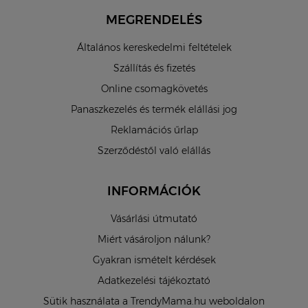
MEGRENDELÉS
Általános kereskedelmi feltételek
Szállítás és fizetés
Online csomagkövetés
Panaszkezelés és termék elállási jog
Reklamációs űrlap
Szerződéstől való elállás
INFORMÁCIÓK
Vásárlási útmutató
Miért vásároljon nálunk?
Gyakran ismételt kérdések
Adatkezelési tájékoztató
Sütik használata a TrendyMama.hu weboldalon